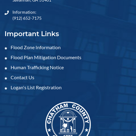
Information:
(912) 652-7175
Important Links
Flood Zone Information
Flood Plan Mitigation Documents
Human Trafficking Notice
Contact Us
Logan's List Registration