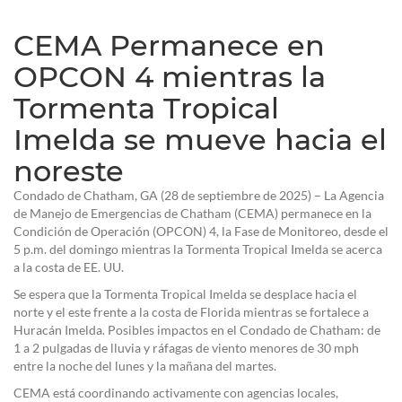
CEMA Permanece en
OPCON 4 mientras la
Tormenta Tropical
Imelda se mueve hacia el
noreste
Condado de Chatham, GA (28 de septiembre de 2025)
– La Agencia
de Manejo de Emergencias de Chatham (CEMA) permanece en la
Condición de Operación (OPCON) 4, la Fase de Monitoreo, desde el
5 p.m. del domingo mientras la Tormenta Tropical Imelda se acerca
a la costa de EE. UU.
Se espera que la Tormenta Tropical Imelda se desplace hacia el
norte y el este frente a la costa de Florida mientras se fortalece a
Huracán Imelda. Posibles impactos en el Condado de Chatham: de
1 a 2 pulgadas de lluvia y ráfagas de viento menores de 30 mph
entre la noche del lunes y la mañana del martes.
CEMA está coordinando activamente con agencias locales,