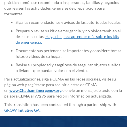
práctica común, se recomienda a las personas, familias y negocios
que revisen las actividades generales de preparación para
tormentas:
Siga las recomendaciones y avisos de las autoridades locales.
Prepare o revise su kit de emergencia, y no olvide también el
de sus mascotas.
Haga clic para aprender más sobre los kits
de emergencia.
Documente sus pertenencias importantes y considere tomar
fotos o videos de su hogar.
Revise su propiedad y asegúrese de asegurar objetos sueltos
o livianos que puedan volar con el viento.
Para actualizaciones, siga a CEMA en las redes sociales, visite su
página web y regístrese para recibir alertas de CEMA
en
www.ChathamEmergency.org
o envíe un mensaje de texto con la
palabra
CEMA
al
77295
para recibir información actualizada.
This translation has been contracted through a partnership with
GROW Initiative GA.