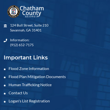
124 Bull Street, Suite 210
Savannah, GA 31401
Information:
(912) 652-7175
Important Links
Flood Zone Information
Flood Plan Mitigation Documents
Human Trafficking Notice
Contact Us
Logan's List Registration